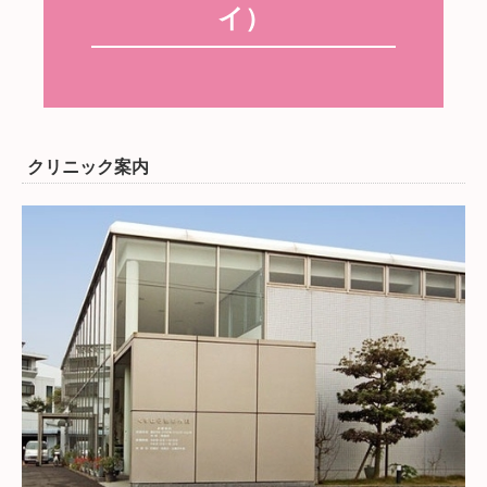
イ）
クリニック案内