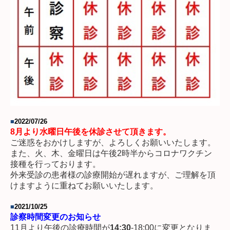
■
2022/07/26
8月より水曜日午後を休診させて頂きます。
ご迷惑をおかけしますが、よろしくお願いいたします。
また、火、木、金曜日は午後2時半からコロナワクチン
接種を行っております。
外来受診の患者様の診療開始が遅れますが、ご理解を頂
けますように重ねてお願いいたします。
■
2021/10/25
診察時間変更のお知らせ
11月より午後の診療時間が
14:30
-18:00に変更となりま