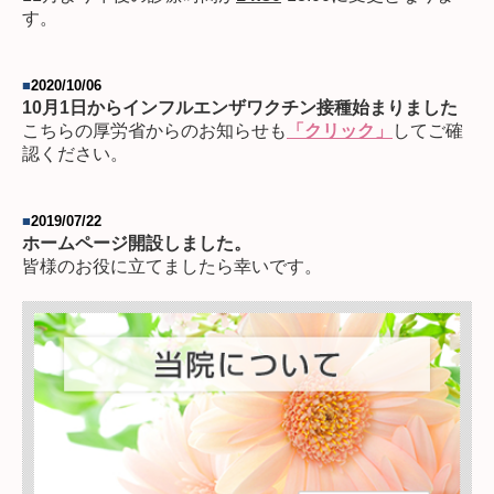
す。
■
2020/10/06
10月1日からインフルエンザワクチン接種始まりました
こちらの厚労省からのお知らせも
「クリック」
してご確
認ください。
■
2019/07/22
ホームページ開設しました。
皆様のお役に立てましたら幸いです。